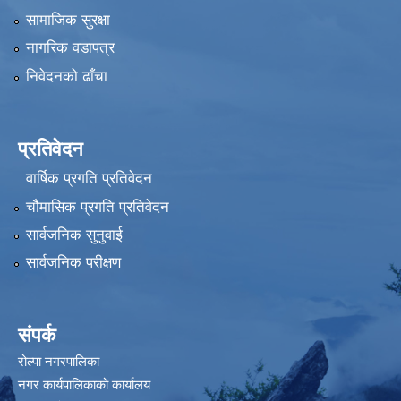
सामाजिक सुरक्षा
नागरिक वडापत्र
निवेदनको ढाँचा
प्रतिवेदन
वार्षिक प्रगति प्रतिवेदन
चौमासिक प्रगति प्रतिवेदन
सार्वजनिक सुनुवाई
सार्वजनिक परीक्षण
संपर्क
रोल्पा नगरपालिका
नगर कार्यपालिकाको कार्यालय