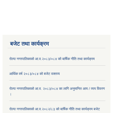
बजेट तथा कार्यक्रम
रोल्पा नगरपालिकाको आ.व.२०८३/०८४ को बार्षिक नीति तथा कार्यक्रम
आर्थिक वर्ष २०८३/०८४ को बजेट वक्तव्य
रोल्पा नगरपालिकाको आ.व. २०८३/०८४ का लागि अनुमानित आय / व्यय विवरण
।
रोल्पा नगरपालिकाको आ.व.२०८२/८३ को बार्षिक नीति तथा कार्यक्रम बजेट