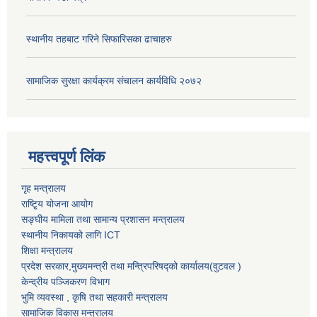
स्थानीय तहबाट गरिने सिफारिसका ढाचाहरु
सामाजिक सुरक्षा कार्यक्रम संचालन कार्यविधि २०७२
महत्त्वपूर्ण लिंक
गृह मन्त्रालय
राष्टि्ृय योजना आयोग
सङ्घीय मामिला तथा सामान्य प्रशासन मन्त्रालय
स्थानीय निकायको लागि ICT
शिक्षा मन्त्रालय
प्रदेश सरकार,मुख्यमन्त्री तथा मन्त्रिपरिषद्को कार्यालय(वुटवल )
केन्द्रीय पञ्जिकरण विभाग
भुमि व्यवस्था , कृषि तथा सहकारी मन्त्रालय
सामाजिक विकास मन्त्रालय