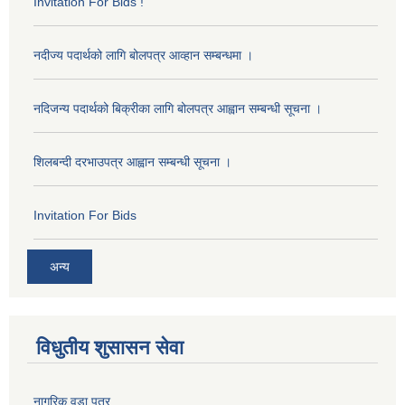
Invitation For Bids !
नदीज्य पदार्थको लागि बोलपत्र आव्हान सम्बन्धमा ।
नदिजन्य पदार्थको बिक्रीका लागि बोलपत्र आह्वान सम्बन्धी सूचना ।
शिलबन्दी दरभाउपत्र आह्वान सम्बन्धी सूचना ।
Invitation For Bids
अन्य
विधुतीय शुसासन सेवा
नागरिक वडा पत्र