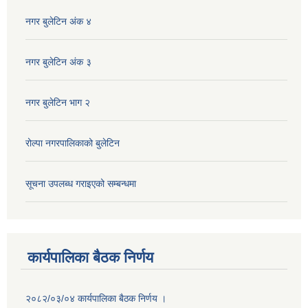
नगर बुलेटिन अंक ४
नगर बुलेटिन अंक ३
नगर बुलेटिन भाग २
रोल्पा नगरपालिकाको बुलेटिन
सूचना उपलब्ध गराइएको सम्बन्धमा
कार्यपालिका बैठक निर्णय
२०८२/०३/०४ कार्यपालिका बैठक निर्णय ।