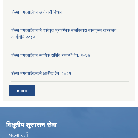
रोल्पा नगरपालिका खानेपानी विधान
रोल्पा नगरपालिकाको एकीकृत प्रारम्भिक बालविकास कार्यक्रम सञ्चालन
कार्यविधि २०८०
रोल्पा नगरपालिका न्यायिक समिति सम्बन्धी ऐन, २०७४
रोल्पा नगरपालिकाको आर्थिक ऐन, २०८१
more
विधुतीय शुसासन सेवा
घटना दर्ता