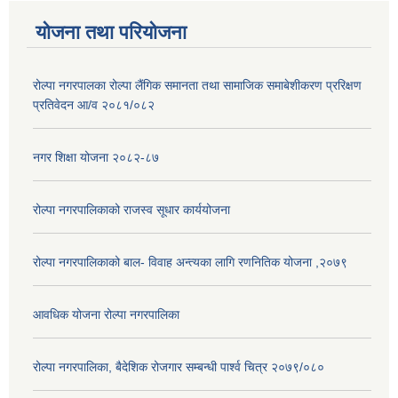
योजना तथा परियोजना
रोल्पा नगरपालका रोल्पा लैंगिक समानता तथा सामाजिक समाबेशीकरण प्ररिक्षण
प्रतिवेदन आ/व २०८१/०८२
नगर शिक्षा योजना २०८२-८७
रोल्पा नगरपालिकाको राजस्व सूधार कार्ययोजना
रोल्पा नगरपालिकाको बाल- विवाह अन्त्यका लागि रणनितिक योजना ,२०७९
आवधिक योजना रोल्पा नगरपालिका
रोल्पा नगरपालिका, बैदेशिक रोजगार सम्बन्धी पार्श्व चित्र २०७९/०८०