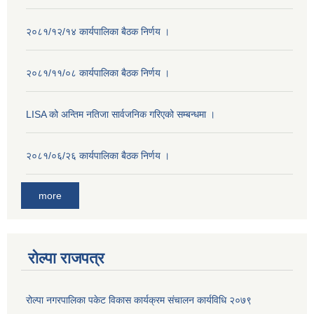
२०८१/१२/१४ कार्यपालिका बैठक निर्णय ।
२०८१/११/०८ कार्यपालिका बैठक निर्णय ।
LISA को अन्तिम नतिजा सार्वजनिक गरिएको सम्बन्धमा ।
२०८१/०६/२६ कार्यपालिका बैठक निर्णय ।
more
रोल्पा राजपत्र
रोल्पा नगरपालिका पकेट विकास कार्यक्रम संचालन कार्यविधि २०७९