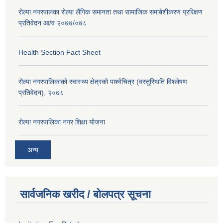
रोल्पा नगरपालका रोल्पा लैंगिक समानता तथा सामाजिक समाबेशीकरण प्ररिक्षण
प्रतिवेदन आ/व २०७७/०७८
Health Section Fact Sheet
रोल्पा नगरपालिकाको स्वास्थ्य क्षेत्रको पार्श्वचित्र (वस्तुस्थिति विश्लेषण
प्रतिवेदन), २०७८
रोल्पा नगरपालिका नगर शिक्षा योजना
अन्य
सार्वजनिक खरीद / बोलपत्र सूचना