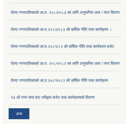
रोल्पा नगरपालिकाको आ.व. २०८२/०८३ का लागि अनुमानित आय / व्यय विवरण
रोल्पा नगरपालिकाको आ.व.२०८२/०८३ को बार्षिक नीति तथा कार्यक्रम ।
रोल्पा नगरपालिकाको आ.व.२०८१/८२ को बार्षिक नीति तथा कार्यक्रम बजेट
रोल्पा नगरपालिकाको आ.व. २०८१/०८२ का लागि अनुमानित आय / व्यय विवरण
रोल्पा नगरपालिकाको आ.व.२०८१/०८२ को बार्षिक नीति तथा कार्यक्रम
१४ ओं नगर सभा बाट स्वीकृत बजेट तथा कार्यक्रमको विवरण
अन्य