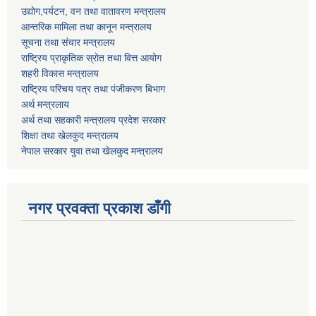
उद्याेग,पर्यटन, वन तथा वातावरण मन्त्रालय
आन्तरिक मामिला तथा कानून मन्त्रालय
सूचना तथा संचार मन्त्रालय
राष्ट्रिय प्राकृतिक स्रोत तथा वित्त आयोग
शहरी विकास मन्त्रालय
राष्ट्रिय परिचय पत्र तथा पंजीकरण बिभाग
अर्थ मन्त्रलाय
अर्थ तथा सहकारी मन्त्रालय प्रदेश सरकार
शिक्षा तथा खेलकुद मन्‍‍त्रालय
नेपाल सरकार युवा तथा खेलकुद मन्त्रालय
नगर प्रवक्ता प्रकाश डाँगी