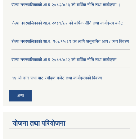
रोल्पा नगरपालिकाको आ.व.२०८२/०८३ को बार्षिक नीति तथा कार्यक्रम ।
रोल्पा नगरपालिकाको आ.व.२०८१/८२ को बार्षिक नीति तथा कार्यक्रम बजेट
रोल्पा नगरपालिकाको आ.व. २०८१/०८२ का लागि अनुमानित आय / व्यय विवरण
रोल्पा नगरपालिकाको आ.व.२०८१/०८२ को बार्षिक नीति तथा कार्यक्रम
१४ ओं नगर सभा बाट स्वीकृत बजेट तथा कार्यक्रमको विवरण
अन्य
योजना तथा परियोजना