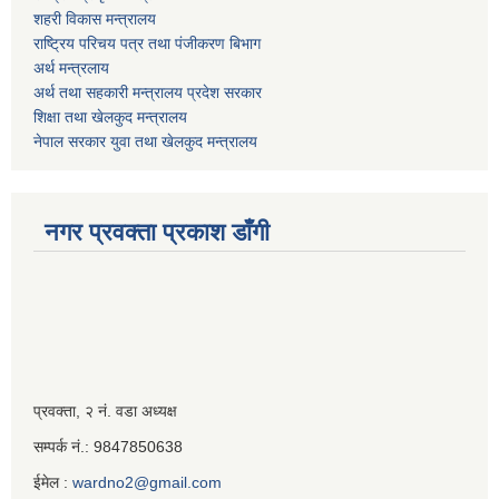
शहरी विकास मन्त्रालय
राष्ट्रिय परिचय पत्र तथा पंजीकरण बिभाग
अर्थ मन्त्रलाय
अर्थ तथा सहकारी मन्त्रालय प्रदेश सरकार
शिक्षा तथा खेलकुद मन्‍‍त्रालय
नेपाल सरकार युवा तथा खेलकुद मन्त्रालय
नगर प्रवक्ता प्रकाश डाँगी
Iframe
प्रवक्ता, २ नं. वडा अध्यक्ष
Generator
सम्पर्क नं.: 9847850638
ईमेल :
wardno2@gmail.com