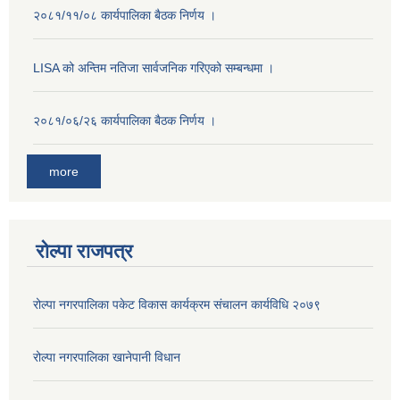
२०८१/११/०८ कार्यपालिका बैठक निर्णय ।
LISA को अन्तिम नतिजा सार्वजनिक गरिएको सम्बन्धमा ।
२०८१/०६/२६ कार्यपालिका बैठक निर्णय ।
more
रोल्पा राजपत्र
रोल्पा नगरपालिका पकेट विकास कार्यक्रम संचालन कार्यविधि २०७९
रोल्पा नगरपालिका खानेपानी विधान