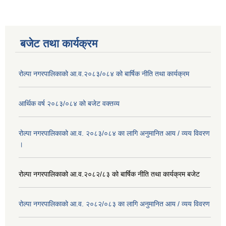
बजेट तथा कार्यक्रम
रोल्पा नगरपालिकाको आ.व.२०८३/०८४ को बार्षिक नीति तथा कार्यक्रम
आर्थिक वर्ष २०८३/०८४ को बजेट वक्तव्य
रोल्पा नगरपालिकाको आ.व. २०८३/०८४ का लागि अनुमानित आय / व्यय विवरण
।
रोल्पा नगरपालिकाको आ.व.२०८२/८३ को बार्षिक नीति तथा कार्यक्रम बजेट
रोल्पा नगरपालिकाको आ.व. २०८२/०८३ का लागि अनुमानित आय / व्यय विवरण