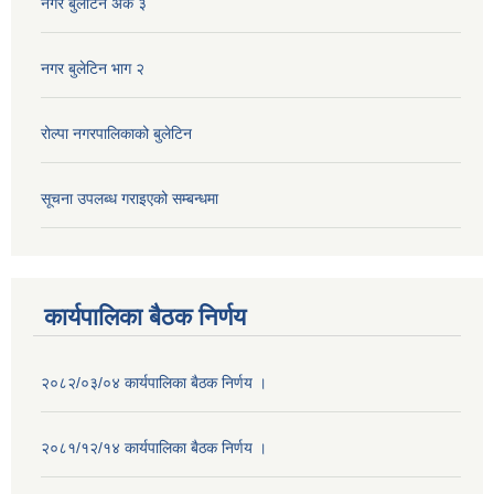
नगर बुलेटिन अंक ३
नगर बुलेटिन भाग २
रोल्पा नगरपालिकाको बुलेटिन
सूचना उपलब्ध गराइएको सम्बन्धमा
कार्यपालिका बैठक निर्णय
२०८२/०३/०४ कार्यपालिका बैठक निर्णय ।
२०८१/१२/१४ कार्यपालिका बैठक निर्णय ।