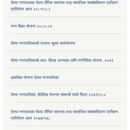
रोल्पा नगरपालका रोल्पा लैंगिक समानता तथा सामाजिक समाबेशीकरण प्ररिक्षण
प्रतिवेदन आ/व २०८१/०८२
नगर शिक्षा योजना २०८२-८७
रोल्पा नगरपालिकाको राजस्व सूधार कार्ययोजना
रोल्पा नगरपालिकाको बाल- विवाह अन्त्यका लागि रणनितिक योजना ,२०७९
आवधिक योजना रोल्पा नगरपालिका
रोल्पा नगरपालिका, बैदेशिक रोजगार सम्बन्धी पार्श्व चित्र २०७९/०८०
रोल्पा नगरपालका रोल्पा लैंगिक समानता तथा सामाजिक समाबेशीकरण प्ररिक्षण
प्रतिवेदन आ/व २०७७/०७८