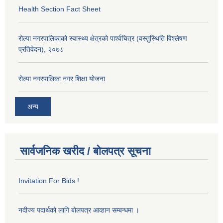
Health Section Fact Sheet
रोल्पा नगरपालिकाको स्वास्थ्य क्षेत्रको पार्श्वचित्र (वस्तुस्थिति विश्लेषण
प्रतिवेदन), २०७८
रोल्पा नगरपालिका नगर शिक्षा योजना
अन्य
सार्वजनिक खरीद / बोलपत्र सूचना
Invitation For Bids !
नदीज्य पदार्थको लागि बोलपत्र आव्हान सम्बन्धमा ।