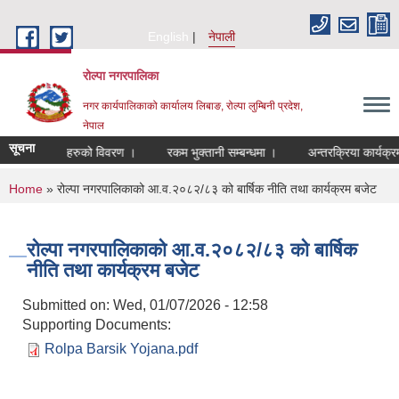
Skip to main content
English
नेपाली
रोल्पा नगरपालिका
नगर कार्यपालिकाको कार्यालय लिबाङ, रोल्पा लुम्बिनी प्रदेश,
नेपाल
सूचना
लाभग्राहीहरुको विवरण ।
रकम भुक्तानी सम्बन्धमा ।
अन्तरक्रिया कार्यक्रममा
You are here
Home
» रोल्पा नगरपालिकाको आ.व.२०८२/८३ को बार्षिक नीति तथा कार्यक्रम बजेट
रोल्पा नगरपालिकाको आ.व.२०८२/८३ को बार्षिक
नीति तथा कार्यक्रम बजेट
Submitted on:
Wed, 01/07/2026 - 12:58
Supporting Documents:
Rolpa Barsik Yojana.pdf