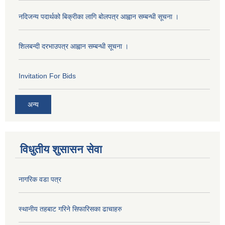
नदिजन्य पदार्थको बिक्रीका लागि बोलपत्र आह्वान सम्बन्धी सूचना ।
शिलबन्दी दरभाउपत्र आह्वान सम्बन्धी सूचना ।
Invitation For Bids
अन्य
विधुतीय शुसासन सेवा
नागरिक वडा पत्र
स्थानीय तहबाट गरिने सिफारिसका ढाचाहरु