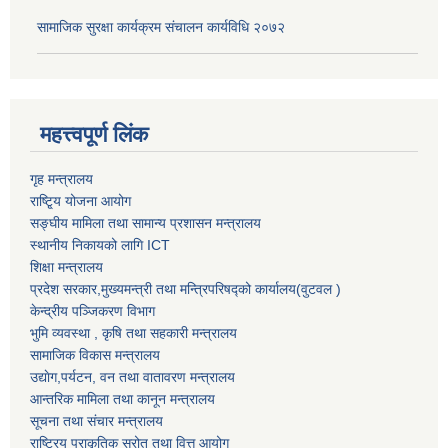
सामाजिक सुरक्षा कार्यक्रम संचालन कार्यविधि २०७२
महत्त्वपूर्ण लिंक
गृह मन्त्रालय
राष्टि्ृय योजना आयोग
सङ्घीय मामिला तथा सामान्य प्रशासन मन्त्रालय
स्थानीय निकायको लागि ICT
शिक्षा मन्त्रालय
प्रदेश सरकार,मुख्यमन्त्री तथा मन्त्रिपरिषद्को कार्यालय(वुटवल )
केन्द्रीय पञ्जिकरण विभाग
भुमि व्यवस्था , कृषि तथा सहकारी मन्त्रालय
सामाजिक विकास मन्त्रालय
उद्याेग,पर्यटन, वन तथा वातावरण मन्त्रालय
आन्तरिक मामिला तथा कानून मन्त्रालय
सूचना तथा संचार मन्त्रालय
राष्ट्रिय प्राकृतिक स्रोत तथा वित्त आयोग