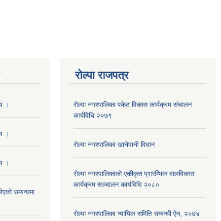
रोल्पा राजपत्र
णय ।
रोल्पा नगरपालिका पकेट विकास कार्यक्रम संचालन
कार्यविधि २०७९
णय ।
रोल्पा नगरपालिका खानेपानी विधान
णय ।
रोल्पा नगरपालिकाको एकीकृत प्रारम्भिक बालविकास
कार्यक्रम सञ्चालन कार्यविधि २०८०
एको सम्बन्धमा
रोल्पा नगरपालिका न्यायिक समिति सम्बन्धी ऐन, २०७४