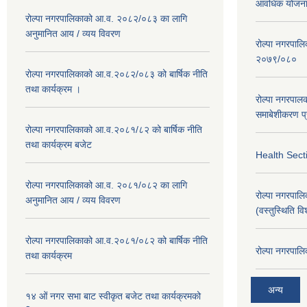
आवधिक योजना 
रोल्पा नगरपालिकाको आ.व. २०८२/०८३ का लागि
अनुमानित आय / व्यय विवरण
रोल्पा नगरपालिक
२०७९/०८०
रोल्पा नगरपालिकाको आ.व.२०८२/०८३ को बार्षिक नीति
तथा कार्यक्रम ।
रोल्पा नगरपाल
समाबेशीकरण प्
रोल्पा नगरपालिकाको आ.व.२०८१/८२ को बार्षिक नीति
तथा कार्यक्रम बजेट
Health Sect
रोल्पा नगरपालिकाको आ.व. २०८१/०८२ का लागि
रोल्पा नगरपालिका
अनुमानित आय / व्यय विवरण
(वस्तुस्थिति व
रोल्पा नगरपालिकाको आ.व.२०८१/०८२ को बार्षिक नीति
रोल्पा नगरपालि
तथा कार्यक्रम
अन्य
१४ ओं नगर सभा बाट स्वीकृत बजेट तथा कार्यक्रमको