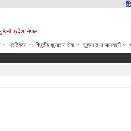
म्बिनी प्रदेश, नेपाल
ा
प्रतिवेदन
विधुतीय शुसासन सेवा
सूचना तथा जानकारी