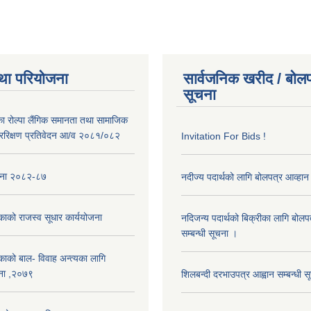
था परियोजना
सार्वजनिक खरीद / बोलप
सूचना
का रोल्पा लैंगिक समानता तथा सामाजिक
ररिक्षण प्रतिवेदन आ/व २०८१/०८२
Invitation For Bids !
ोजना २०८२-८७
नदीज्य पदार्थको लागि बोलपत्र आव्हान 
काको राजस्व सूधार कार्ययोजना
नदिजन्य पदार्थको बिक्रीका लागि बोलप
सम्बन्धी सूचना ।
काको बाल- विवाह अन्त्यका लागि
ना ,२०७९
शिलबन्दी दरभाउपत्र आह्वान सम्बन्धी 