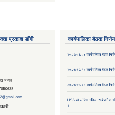
क्ता प्रकाश डाँगी
कार्यपालिका बैठक निर्णय
२०८२/०३/०४ कार्यपालिका बैठक निर्
२०८१/१२/१४ कार्यपालिका बैठक निर्
डा अध्यक्ष
२०८१/११/०८ कार्यपालिका बैठक निर्
847850638
o2@gmail.com
LISA को अन्तिम नतिजा सार्वजनिक गरि
।
कारी