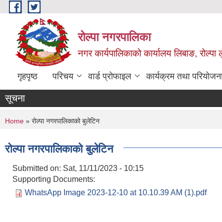
Skip to main content
रोल्पा नगरपालिका
नगर कार्यपालिकाको कार्यालय लिबाङ, रोल्पा लु
गृहपृष्ठ
परिचय
वार्ड प्रोफाइल
कार्यक्रम तथा परियोजन
सूचना
You are here
Home
» रोल्पा नगरपालिकाको बुलेटिन
रोल्पा नगरपालिकाको बुलेटिन
Submitted on:
Sat, 11/11/2023 - 10:15
Supporting Documents:
WhatsApp Image 2023-12-10 at 10.10.39 AM (1).pdf