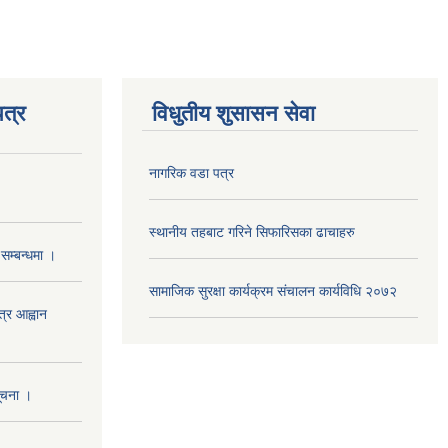
त्र
विधुतीय शुसासन सेवा
नागरिक वडा पत्र
स्थानीय तहबाट गरिने सिफारिसका ढाचाहरु
सम्बन्धमा ।
सामाजिक सुरक्षा कार्यक्रम संचालन कार्यविधि २०७२
त्र आह्वान
सूचना ।