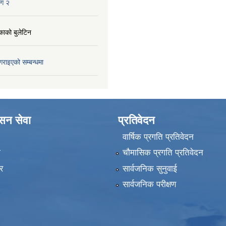
ाग २
काको बुलेटिन
गराइएको सम्बन्धमा
ासन सेवा
प्रतिवेदन
वार्षिक प्रगति प्रतिवेदन
ा
चौमासिक प्रगति प्रतिवेदन
र
सार्वजनिक सुनुवाई
सार्वजनिक परीक्षण