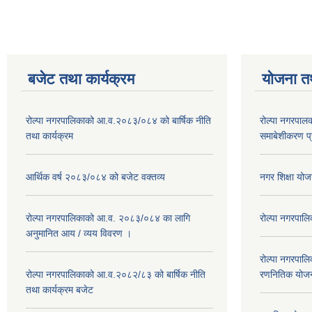
बजेट तथा कार्यक्रम
योजना त
रोल्पा नगरपालिकाको आ.व.२०८३/०८४ को बार्षिक नीति
रोल्पा नगरपाल
तथा कार्यक्रम
समाबेशीकरण प्
आर्थिक वर्ष २०८३/०८४ को बजेट वक्तव्य
नगर शिक्षा य
रोल्पा नगरपालिकाको आ.व. २०८३/०८४ का लागि
रोल्पा नगरपालि
अनुमानित आय / व्यय विवरण ।
रोल्पा नगरपालि
रोल्पा नगरपालिकाको आ.व.२०८२/८३ को बार्षिक नीति
रणनितिक योज
तथा कार्यक्रम बजेट