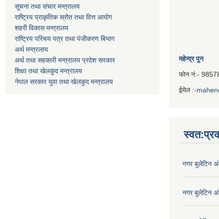
सूचना तथा संचार मन्त्रालय
राष्ट्रिय प्राकृतिक स्रोत तथा वित्त आयोग
शहरी विकास मन्त्रालय
राष्ट्रिय परिचय पत्र तथा पंजीकरण बिभाग
अर्थ मन्त्रलाय
महेन्द्र पुन
अर्थ तथा सहकारी मन्त्रालय प्रदेश सरकार
शिक्षा तथा खेलकुद मन्‍‍त्रालय
फोन नं:- 985
नेपाल सरकार युवा तथा खेलकुद मन्त्रालय
ईमेल :
-mahen
Iframe
Generator
स्वत:प्
नगर बुलेटिन अ
नगर बुलेटिन अ