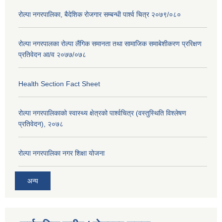
रोल्पा नगरपालिका, बैदेशिक रोजगार सम्बन्धी पार्श्व चित्र २०७९/०८०
रोल्पा नगरपालका रोल्पा लैंगिक समानता तथा सामाजिक समाबेशीकरण प्ररिक्षण
प्रतिवेदन आ/व २०७७/०७८
Health Section Fact Sheet
रोल्पा नगरपालिकाको स्वास्थ्य क्षेत्रको पार्श्वचित्र (वस्तुस्थिति विश्लेषण
प्रतिवेदन), २०७८
रोल्पा नगरपालिका नगर शिक्षा योजना
अन्य