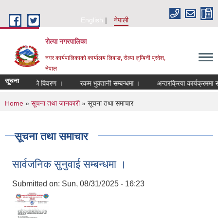
Skip to main content
English
नेपाली
रोल्पा नगरपालिका
नगर कार्यपालिकाको कार्यालय लिबाङ, रोल्पा लुम्बिनी प्रदेश,
नेपाल
सूचना
ग्राहीहरुको विवरण ।
रकम भुक्तानी सम्बन्धमा ।
अन्तरक्रिया कार्यक्रममा सहभाग
You are here
Home
»
सूचना तथा जानकारी
» सूचना तथा समाचार
सूचना तथा समाचार
सार्वजनिक सुनुवाई सम्बन्धमा ।
Submitted on:
Sun, 08/31/2025 - 16:23