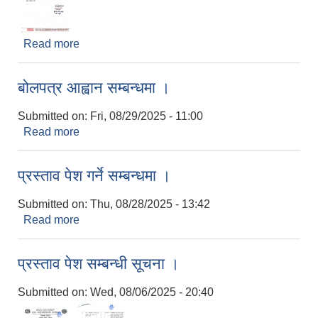
Read more
about सार्वजनिक सुनुवाई सम्बन्धमा ।
बोलपत्र आह्वान सम्बन्धमा ।
Submitted on:
Fri, 08/29/2025 - 11:00
Read more
about बोलपत्र आह्वान सम्बन्धमा ।
प्रस्ताव पेश गर्ने सम्बन्धमा ।
Submitted on:
Thu, 08/28/2025 - 13:42
Read more
about प्रस्ताव पेश गर्ने सम्बन्धमा ।
प्रस्ताव पेश सम्बन्धी सूचना ।
Submitted on:
Wed, 08/06/2025 - 20:40