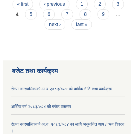
Pages
« first
‹ previous
1
2
3
4
5
6
7
8
9
…
next ›
last »
बजेट तथा कार्यक्रम
रोल्पा नगरपालिकाको आ.व.२०८३/०८४ को बार्षिक नीति तथा कार्यक्रम
आर्थिक वर्ष २०८३/०८४ को बजेट वक्तव्य
रोल्पा नगरपालिकाको आ.व. २०८३/०८४ का लागि अनुमानित आय / व्यय विवरण
।