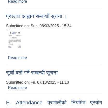
Read more
about आ.व. २०८१/०८२ को वार्षिक समीक्षा प्रतिवेदन
प्रस्ताव आह्वान सम्बन्धी सूचना ।
Submitted on:
Sun, 08/03/2025 - 15:34
Read more
about प्रस्ताव आह्वान सम्बन्धी सूचना ।
सूची दर्ता गर्ने सम्बन्धी सूचना
Submitted on:
Fri, 07/18/2025 - 11:10
Read more
about सूची दर्ता गर्ने सम्बन्धी सूचना
E- Attendance प्रणालीको नियमित प्रयोग