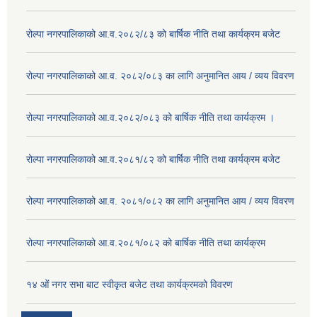
रोल्पा नगरपालिकाको आ.व.२०८२/८३ को बार्षिक नीति तथा कार्यक्रम बजेट
रोल्पा नगरपालिकाको आ.व. २०८२/०८३ का लागि अनुमानित आय / व्यय विवरण
रोल्पा नगरपालिकाको आ.व.२०८२/०८३ को बार्षिक नीति तथा कार्यक्रम ।
रोल्पा नगरपालिकाको आ.व.२०८१/८२ को बार्षिक नीति तथा कार्यक्रम बजेट
रोल्पा नगरपालिकाको आ.व. २०८१/०८२ का लागि अनुमानित आय / व्यय विवरण
रोल्पा नगरपालिकाको आ.व.२०८१/०८२ को बार्षिक नीति तथा कार्यक्रम
१४ ओं नगर सभा बाट स्वीकृत बजेट तथा कार्यक्रमको विवरण