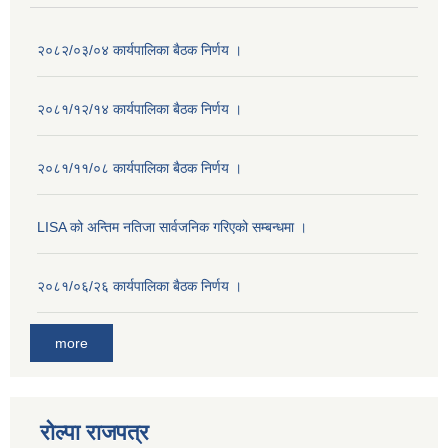
२०८२/०३/०४ कार्यपालिका बैठक निर्णय ।
२०८१/१२/१४ कार्यपालिका बैठक निर्णय ।
२०८१/११/०८ कार्यपालिका बैठक निर्णय ।
LISA को अन्तिम नतिजा सार्वजनिक गरिएको सम्बन्धमा ।
२०८१/०६/२६ कार्यपालिका बैठक निर्णय ।
more
रोल्पा राजपत्र