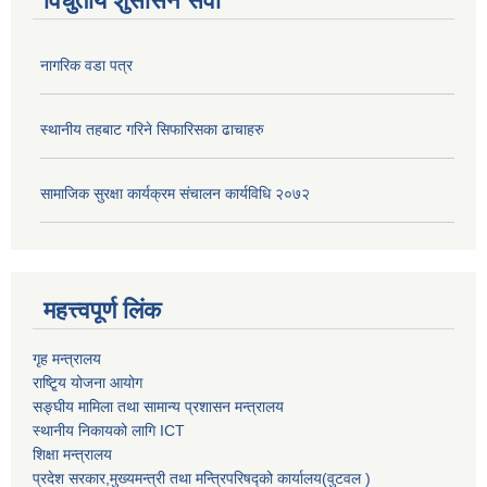
विधुतीय शुसासन सेवा
नागरिक वडा पत्र
स्थानीय तहबाट गरिने सिफारिसका ढाचाहरु
सामाजिक सुरक्षा कार्यक्रम संचालन कार्यविधि २०७२
महत्त्वपूर्ण लिंक
गृह मन्त्रालय
राष्टि्ृय योजना आयोग
सङ्घीय मामिला तथा सामान्य प्रशासन मन्त्रालय
स्थानीय निकायको लागि ICT
शिक्षा मन्त्रालय
प्रदेश सरकार,मुख्यमन्त्री तथा मन्त्रिपरिषद्को कार्यालय(वुटवल )