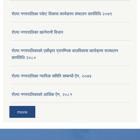
रोल्पा नगरपालिका पकेट विकास कार्यक्रम संचालन कार्यविधि २०७९
रोल्पा नगरपालिका खानेपानी विधान
रोल्पा नगरपालिकाको एकीकृत प्रारम्भिक बालविकास कार्यक्रम सञ्चालन
कार्यविधि २०८०
रोल्पा नगरपालिका न्यायिक समिति सम्बन्धी ऐन, २०७४
रोल्पा नगरपालिकाको आर्थिक ऐन, २०८१
more