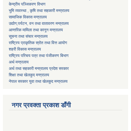
केन्द्रीय पञ्जिकरण विभाग
भुमि व्यवस्था , कृषि तथा सहकारी मन्त्रालय
सामाजिक विकास मन्त्रालय
उद्याेग,पर्यटन, वन तथा वातावरण मन्त्रालय
आन्तरिक मामिला तथा कानून मन्त्रालय
सूचना तथा संचार मन्त्रालय
राष्ट्रिय प्राकृतिक स्रोत तथा वित्त आयोग
शहरी विकास मन्त्रालय
राष्ट्रिय परिचय पत्र तथा पंजीकरण बिभाग
अर्थ मन्त्रलाय
अर्थ तथा सहकारी मन्त्रालय प्रदेश सरकार
शिक्षा तथा खेलकुद मन्‍‍त्रालय
नेपाल सरकार युवा तथा खेलकुद मन्त्रालय
नगर प्रवक्ता प्रकाश डाँगी