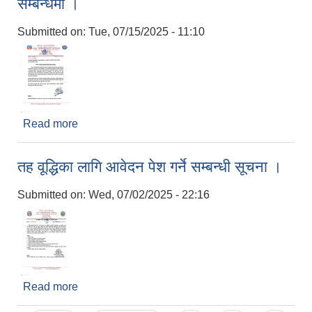
सम्बन्धमा ।
Submitted on:
Tue, 07/15/2025 - 11:10
Read more
about E- Attendance प्रणालीको नियमित प्रयोग
सम्बन्धमा ।
तह वूद्धिका लागि आवेदन पेश गर्ने सम्बन्धी सूचना ।
Submitted on:
Wed, 07/02/2025 - 22:16
Read more
about तह वूद्धिका लागि आवेदन पेश गर्ने सम्बन्धी सूचना ।