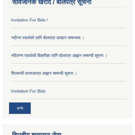
सार्वजनिक खरीद / बोलपत्र सूचना
Invitation For Bids !
नदीज्य पदार्थको लागि बोलपत्र आव्हान सम्बन्धमा ।
नदिजन्य पदार्थको बिक्रीका लागि बोलपत्र आह्वान सम्बन्धी सूचना ।
शिलबन्दी दरभाउपत्र आह्वान सम्बन्धी सूचना ।
Invitation For Bids
अन्य