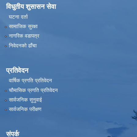
विधुतीय शुसासन सेवा
घटना दर्ता
सामाजिक सुरक्षा
नागरिक वडापत्र
निवेदनको ढाँचा
प्रतिवेदन
वार्षिक प्रगति प्रतिवेदन
चौमासिक प्रगति प्रतिवेदन
सार्वजनिक सुनुवाई
सार्वजनिक परीक्षण
संपर्क