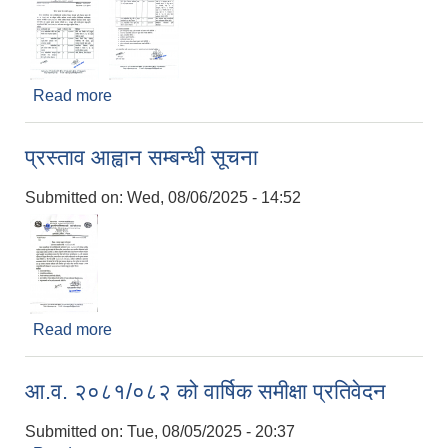
Read more
about प्रस्ताव पेश सम्बन्धी सूचना ।
प्रस्ताव आह्वान सम्बन्धी सूचना
Submitted on:
Wed, 08/06/2025 - 14:52
Read more
about प्रस्ताव आह्वान सम्बन्धी सूचना
आ.व. २०८१/०८२ को वार्षिक समीक्षा प्रतिवेदन
Submitted on:
Tue, 08/05/2025 - 20:37