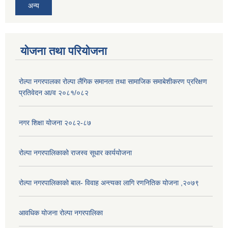
अन्य
योजना तथा परियोजना
रोल्पा नगरपालका रोल्पा लैंगिक समानता तथा सामाजिक समाबेशीकरण प्ररिक्षण
प्रतिवेदन आ/व २०८१/०८२
नगर शिक्षा योजना २०८२-८७
रोल्पा नगरपालिकाको राजस्व सूधार कार्ययोजना
रोल्पा नगरपालिकाको बाल- विवाह अन्त्यका लागि रणनितिक योजना ,२०७९
आवधिक योजना रोल्पा नगरपालिका