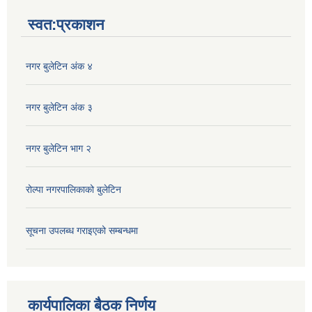
स्वत:प्रकाशन
नगर बुलेटिन अंक ४
नगर बुलेटिन अंक ३
नगर बुलेटिन भाग २
रोल्पा नगरपालिकाको बुलेटिन
सूचना उपलब्ध गराइएको सम्बन्धमा
कार्यपालिका बैठक निर्णय