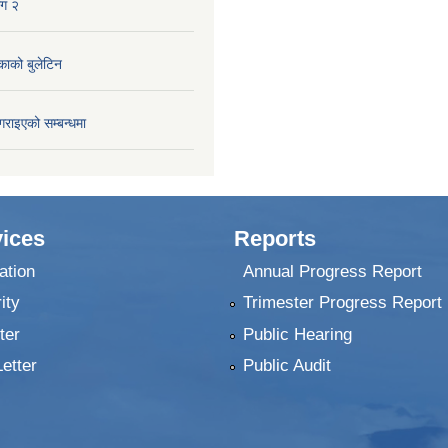
ाग २
काको बुलेटिन
गराइएको सम्बन्धमा
ices
Reports
ation
Annual Progress Report
ity
Trimester Progress Report
ter
Public Hearing
Letter
Public Audit