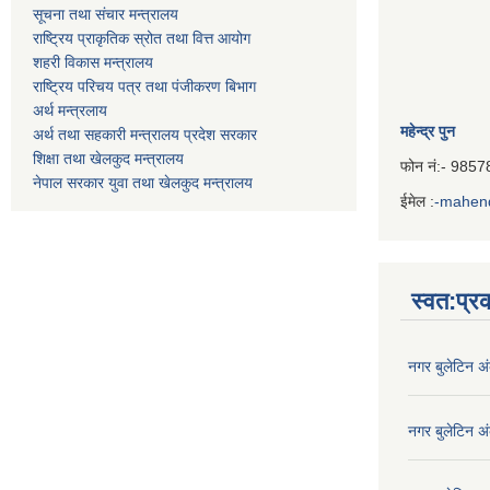
सूचना तथा संचार मन्त्रालय
राष्ट्रिय प्राकृतिक स्रोत तथा वित्त आयोग
शहरी विकास मन्त्रालय
राष्ट्रिय परिचय पत्र तथा पंजीकरण बिभाग
अर्थ मन्त्रलाय
महेन्द्र पुन
अर्थ तथा सहकारी मन्त्रालय प्रदेश सरकार
शिक्षा तथा खेलकुद मन्‍‍त्रालय
फोन नं:- 985
नेपाल सरकार युवा तथा खेलकुद मन्त्रालय
ईमेल :
-mahen
Iframe
Generator
स्वत:प्
नगर बुलेटिन अ
नगर बुलेटिन अ