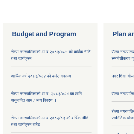
Budget and Program
Plan a
रोल्पा नगरपालिकाको आ.व.२०८३/०८४ को बार्षिक नीति
रोल्पा नगरपाल
तथा कार्यक्रम
समाबेशीकरण प्
आर्थिक वर्ष २०८३/०८४ को बजेट वक्तव्य
नगर शिक्षा य
रोल्पा नगरपालिकाको आ.व. २०८३/०८४ का लागि
रोल्पा नगरपालि
अनुमानित आय / व्यय विवरण ।
रोल्पा नगरपालि
रोल्पा नगरपालिकाको आ.व.२०८२/८३ को बार्षिक नीति
रणनितिक योज
तथा कार्यक्रम बजेट