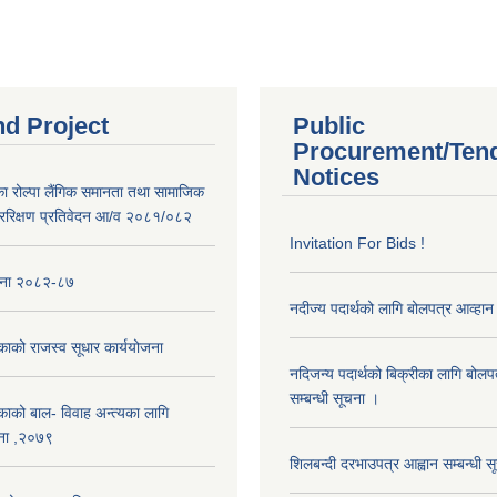
nd Project
Public
Procurement/Ten
Notices
का रोल्पा लैंगिक समानता तथा सामाजिक
ररिक्षण प्रतिवेदन आ/व २०८१/०८२
Invitation For Bids !
ोजना २०८२-८७
नदीज्य पदार्थको लागि बोलपत्र आव्हान 
काको राजस्व सूधार कार्ययोजना
नदिजन्य पदार्थको बिक्रीका लागि बोलप
सम्बन्धी सूचना ।
काको बाल- विवाह अन्त्यका लागि
ना ,२०७९
शिलबन्दी दरभाउपत्र आह्वान सम्बन्धी 