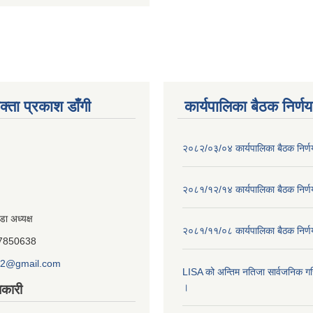
क्ता प्रकाश डाँगी
कार्यपालिका बैठक निर्णय
२०८२/०३/०४ कार्यपालिका बैठक निर्
२०८१/१२/१४ कार्यपालिका बैठक निर्
डा अध्यक्ष
२०८१/११/०८ कार्यपालिका बैठक निर्
847850638
o2@gmail.com
LISA को अन्तिम नतिजा सार्वजनिक गरि
।
कारी