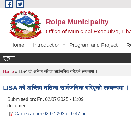
Skip to main content
Rolpa Municipality
Office of Municipal Executive, Lib
Home
Introduction
Program and Project
R
सूचना
You are here
Home
» LISA को अन्तिम नतिजा सार्वजनिक गरिएको सम्बन्धमा ।
LISA को अन्तिम नतिजा सार्वजनिक गरिएको सम्बन्धमा ।
Submitted on:
Fri, 02/07/2025 - 11:09
document:
CamScanner 02-07-2025 10.47.pdf