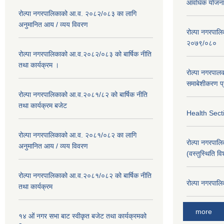
आवधिक योजना 
रोल्पा नगरपालिकाको आ.व. २०८२/०८३ का लागि
अनुमानित आय / व्यय विवरण
रोल्पा नगरपालिक
२०७९/०८०
रोल्पा नगरपालिकाको आ.व.२०८२/०८३ को बार्षिक नीति
तथा कार्यक्रम ।
रोल्पा नगरपाल
समाबेशीकरण प्
रोल्पा नगरपालिकाको आ.व.२०८१/८२ को बार्षिक नीति
तथा कार्यक्रम बजेट
Health Sect
रोल्पा नगरपालिकाको आ.व. २०८१/०८२ का लागि
रोल्पा नगरपालिका
अनुमानित आय / व्यय विवरण
(वस्तुस्थिति व
रोल्पा नगरपालिकाको आ.व.२०८१/०८२ को बार्षिक नीति
रोल्पा नगरपालि
तथा कार्यक्रम
more
१४ ओं नगर सभा बाट स्वीकृत बजेट तथा कार्यक्रमको