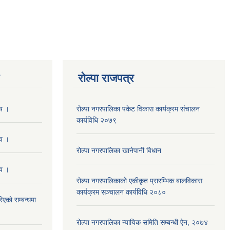
रोल्पा राजपत्र
णय ।
रोल्पा नगरपालिका पकेट विकास कार्यक्रम संचालन
कार्यविधि २०७९
णय ।
रोल्पा नगरपालिका खानेपानी विधान
णय ।
रोल्पा नगरपालिकाको एकीकृत प्रारम्भिक बालविकास
कार्यक्रम सञ्चालन कार्यविधि २०८०
एको सम्बन्धमा
रोल्पा नगरपालिका न्यायिक समिति सम्बन्धी ऐन, २०७४