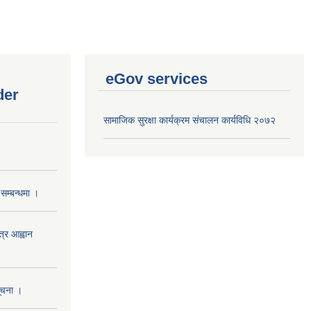
eGov services
der
सामाजिक सुरक्षा कार्यक्रम संचालन कार्यविधि २०७२
सम्बन्धमा ।
त्र आह्वान
सूचना ।